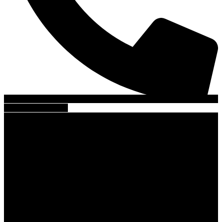
individualna ponuka