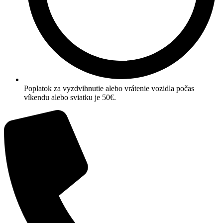
Poplatok za vyzdvihnutie alebo vrátenie vozidla počas
víkendu alebo sviatku je 50€.