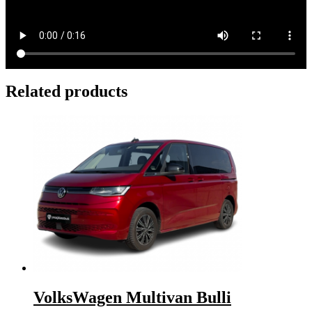
Related products
VolksWagen Multivan Bulli