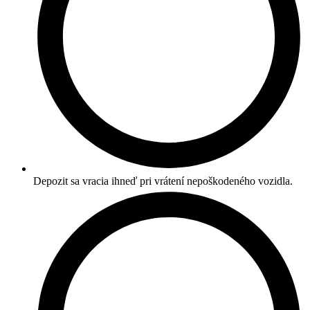
Depozit sa vracia ihneď pri vrátení nepoškodeného vozidla.