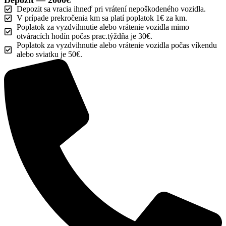
Depozit sa vracia ihneď pri vrátení nepoškodeného vozidla.
V prípade prekročenia km sa platí poplatok 1€ za km.
Poplatok za vyzdvihnutie alebo vrátenie vozidla mimo
otváracích hodín počas prac.týždňa je 30€.
Poplatok za vyzdvihnutie alebo vrátenie vozidla počas víkendu
alebo sviatku je 50€.